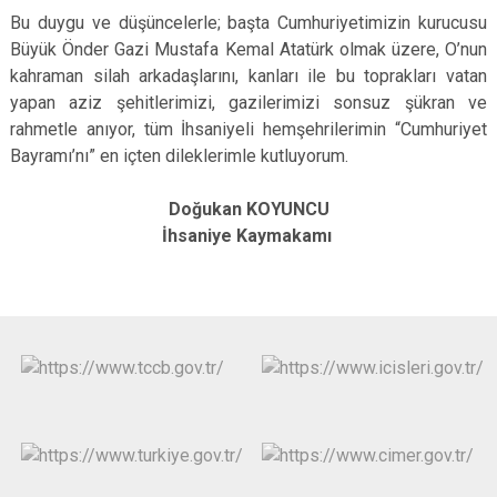
Bu duygu ve düşüncelerle; başta Cumhuriyetimizin kurucusu
Büyük Önder Gazi Mustafa Kemal Atatürk olmak üzere, O’nun
kahraman silah arkadaşlarını, kanları ile bu toprakları vatan
yapan aziz şehitlerimizi, gazilerimizi sonsuz şükran ve
rahmetle anıyor, tüm İhsaniyeli hemşehrilerimin “Cumhuriyet
Bayramı’nı” en içten dileklerimle kutluyorum.
Doğukan KOYUNCU
İhsaniye Kaymakamı