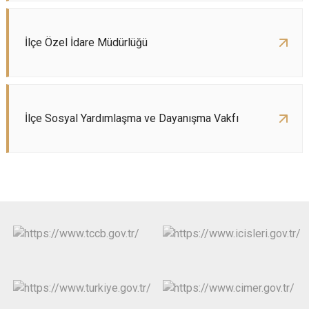
İlçe Özel İdare Müdürlüğü
İlçe Sosyal Yardımlaşma ve Dayanışma Vakfı